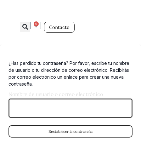
0
Contacto
¿Has perdido tu contraseña? Por favor, escribe tu nombre
de usuario o tu dirección de correo electrónico. Recibirás
por correo electrónico un enlace para crear una nueva
contraseña.
Nombre de usuario o correo electrónico
Restablecer la contraseña