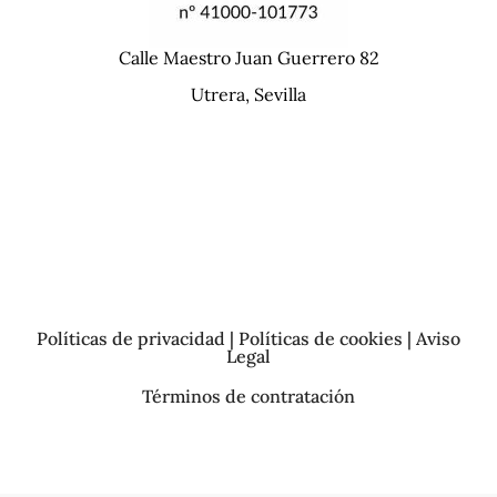
Calle Maestro Juan Guerrero 82
Utrera, Sevilla
Políticas de privacidad | Políticas de cookies | Aviso
Legal
Términos de contratación